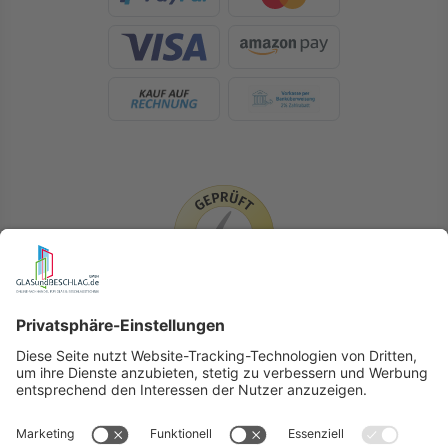
LIEFERLÄNDER