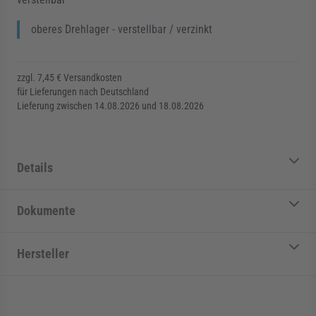
oberes Drehlager - verstellbar / verzinkt
zzgl. 7,45 € Versandkosten
für Lieferungen nach Deutschland
Lieferung zwischen 14.08.2026 und 18.08.2026
Details
Dokumente
Hersteller