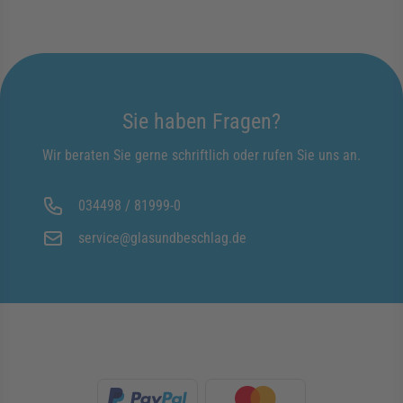
Sie haben Fragen?
Wir beraten Sie gerne schriftlich oder rufen Sie uns an.
034498 / 81999-0
service@glasundbeschlag.de