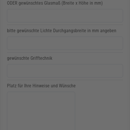
ODER gewünschtes Glasmaß (Breite x Höhe in mm)
bitte gewünschte Lichte Durchgangsbreite in mm angeben
gewünschte Grifftechnik
Platz für Ihre Hinweise und Wünsche