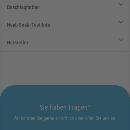
Beschlagfarben
Heat-Soak-Test Info
Hersteller
Sie haben Fragen?
Wir beraten Sie gerne schriftlich oder rufen Sie uns an.