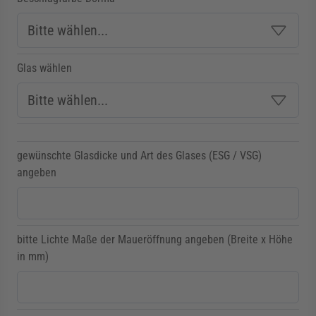
Glas wählen
gewünschte Glasdicke und Art des Glases (ESG / VSG)
angeben
bitte Lichte Maße der Maueröffnung angeben (Breite x Höhe
in mm)