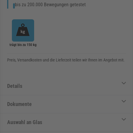
bis zu 200.000 Bewegungen getestet
trägt bis zu 150 kg
Preis, Versandkosten und die Lieferzeit teilen wir Ihnen im Angebot mit.
Details
Dokumente
Auswahl an Glas