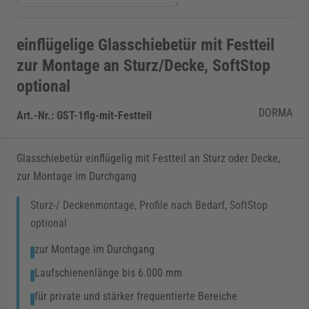
einflügelige Glasschiebetür mit Festteil
zur Montage an Sturz/Decke, SoftStop
optional
DORMA
Art.-Nr.:
GST-1flg-mit-Festteil
Glasschiebetür einflügelig mit Festteil an Sturz oder Decke,
zur Montage im Durchgang
Sturz-/ Deckenmontage, Profile nach Bedarf, SoftStop
optional
zur Montage im Durchgang
Laufschienenlänge bis 6.000 mm
für private und stärker frequentierte Bereiche