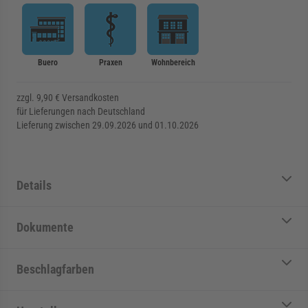
Buero
Praxen
Wohnbereich
zzgl. 9,90 € Versandkosten
für Lieferungen nach Deutschland
Lieferung zwischen 29.09.2026 und 01.10.2026
Details
Dokumente
Beschlagfarben