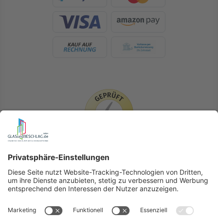
LIEFERLÄNDER