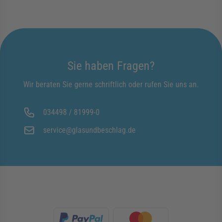
Sie haben Fragen?
Wir beraten Sie gerne schriftlich oder rufen Sie uns an.
034498 / 81999-0
service@glasundbeschlag.de