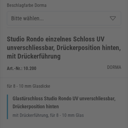
Beschlagfarbe Dorma
Studio Rondo einzelnes Schloss UV
unverschliessbar, Drückerposition hinten,
mit Drückerführung
DORMA
Art.-Nr.:
10.200
für 8 - 10 mm Glasdicke
Glastürschloss Studio Rondo UV unverschliessbar,
Drückerposition hinten
mit Drückerführung, für 8 - 10 mm Glas