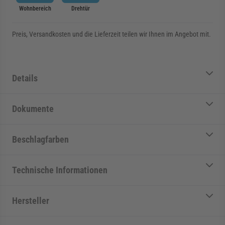
Wohnbereich
Drehtür
Preis, Versandkosten und die Lieferzeit teilen wir Ihnen im Angebot mit.
Details
Dokumente
Beschlagfarben
Technische Informationen
Hersteller