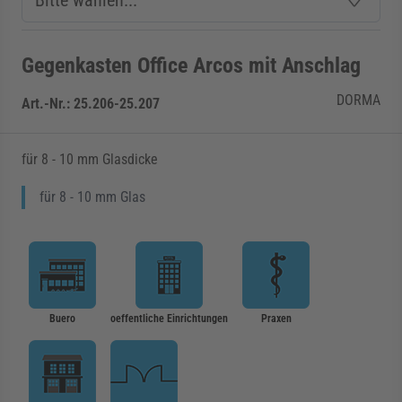
Gegenkasten Office Arcos mit Anschlag
DORMA
Art.-Nr.:
25.206-25.207
für 8 - 10 mm Glasdicke
für 8 - 10 mm Glas
Buero
oeffentliche Einrichtungen
Praxen