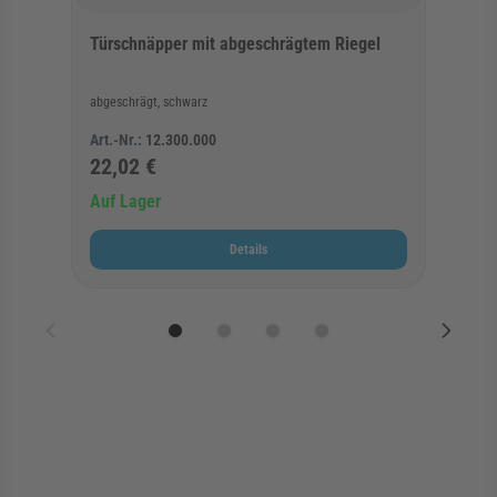
Türschnäpper mit abgeschrägtem Riegel
abgeschrägt, schwarz
Art.-Nr.:
12.300.000
22,02 €
Auf Lager
Details