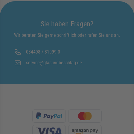
Sie haben Fragen?
Wir beraten Sie gerne schriftlich oder rufen Sie uns an.
034498 / 81999-0
service@glasundbeschlag.de