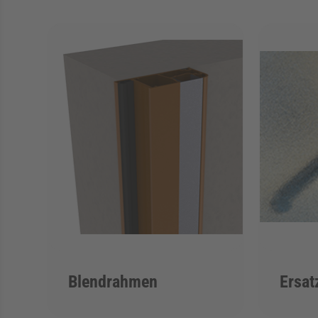
Blendrahmen
Ersat