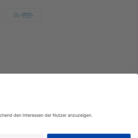
Widerruf