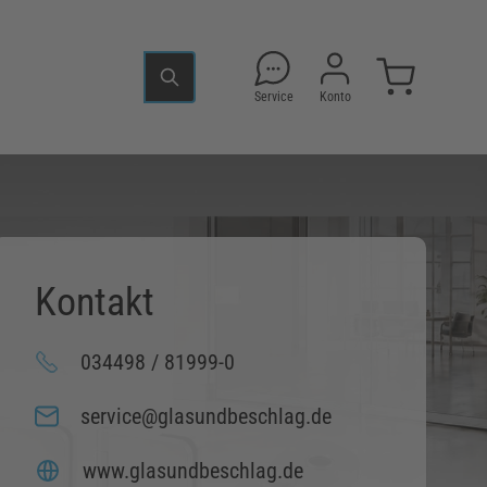
Service
Konto
Kontakt
034498 / 81999-0
service@glasundbeschlag.de
www.glasundbeschlag.de