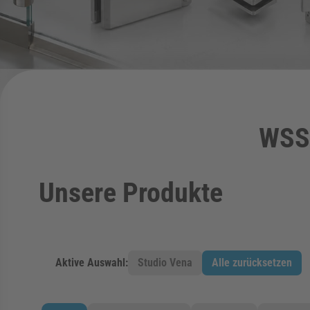
WSS
Unsere Produkte
Aktive Auswahl:
Studio Vena
Alle zurücksetzen