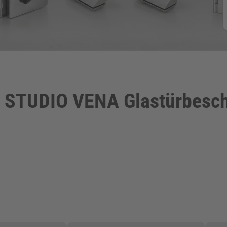
 STUDIO VENA Glastürbesch