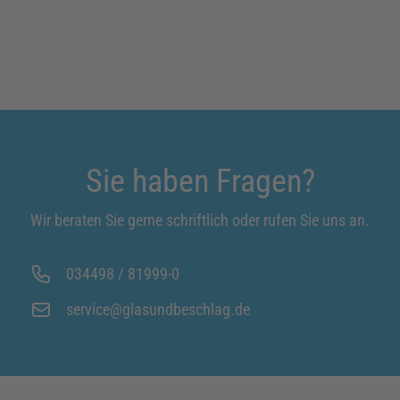
Sie haben Fragen?
Wir beraten Sie gerne schriftlich oder rufen Sie uns an.
034498 / 81999-0
service@glasundbeschlag.de