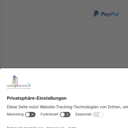
Herstell