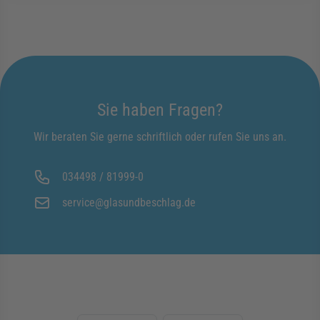
Sie haben Fragen?
Wir beraten Sie gerne schriftlich oder rufen Sie uns an.
034498 / 81999-0
service@glasundbeschlag.de