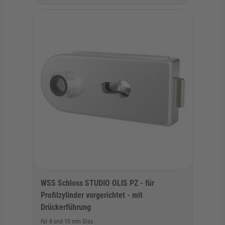
WSS Schloss STUDIO OLIS PZ - für
Profilzylinder vorgerichtet - mit
Drückerführung
für 8 und 10 mm Glas