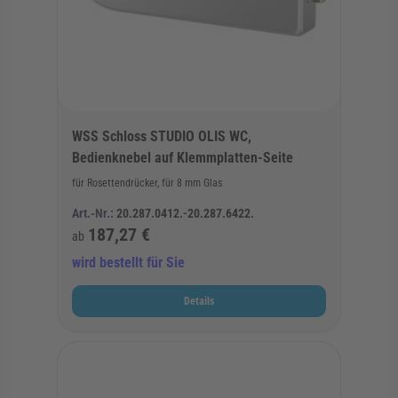
WSS Schloss STUDIO OLIS WC,
Bedienknebel auf Klemmplatten-Seite
für Rosettendrücker, für 8 mm Glas
Art.-Nr.:
20.287.0412.-20.287.6422.
187,27 €
ab
wird bestellt für Sie
Details