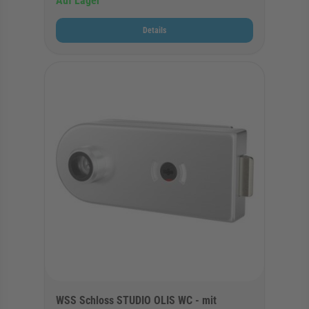
Auf Lager
Details
WSS Schloss STUDIO OLIS WC - mit