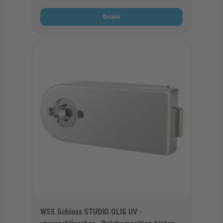
Details
WSS Schloss STUDIO OLIS UV -