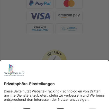
LIEFERLÄNDER