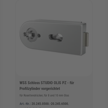
WSS Schloss STUDIO OLIS PZ - für
Profilzylinder vorgerichtet
für Rosettendrücker, für 8 und 10 mm Glas
Art.-Nr.:
20.245.0500.-20.245.6500.