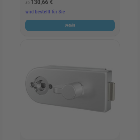
130,66 €
ab
wird bestellt für Sie
Details