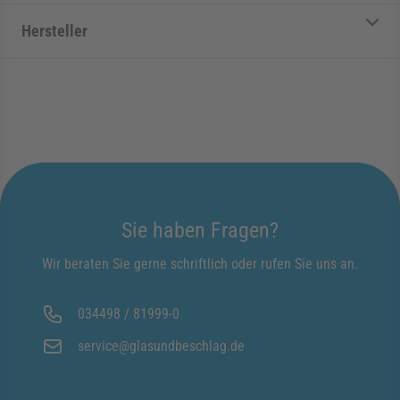
Hersteller
Sie haben Fragen?
Wir beraten Sie gerne schriftlich oder rufen Sie uns an.
034498 / 81999-0
service@glasundbeschlag.de