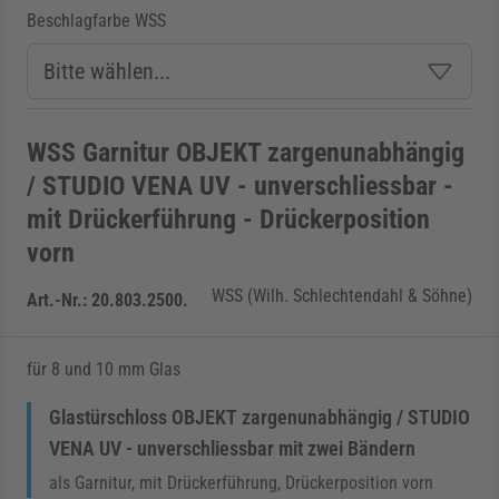
Beschlagfarbe WSS
WSS Garnitur OBJEKT zargenunabhängig
/ STUDIO VENA UV - unverschliessbar -
mit Drückerführung - Drückerposition
vorn
WSS (Wilh. Schlechtendahl & Söhne)
Art.-Nr.:
20.803.2500.
für 8 und 10 mm Glas
Glastürschloss OBJEKT zargenunabhängig / STUDIO
VENA UV - unverschliessbar mit zwei Bändern
als Garnitur, mit Drückerführung, Drückerposition vorn