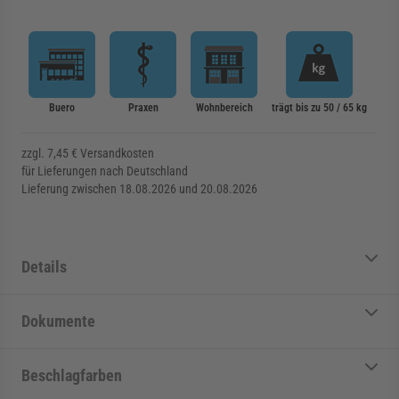
Buero
Praxen
Wohnbereich
trägt bis zu 50 / 65 kg
zzgl. 7,45 € Versandkosten
für Lieferungen nach Deutschland
Lieferung zwischen 18.08.2026 und 20.08.2026
Details
Dokumente
Beschlagfarben