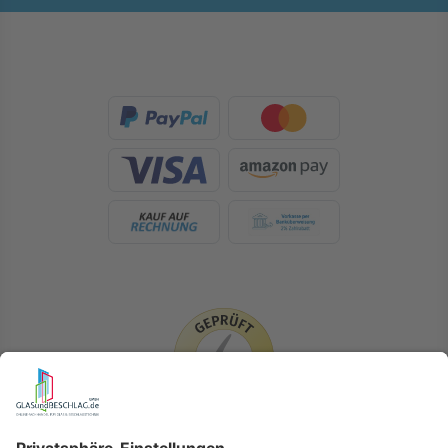
LIEFERLÄNDER