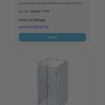
zwischen zwei seitlichen Wänden, nach aussen öffnend
Art.-Nr.:
Dusche-5-109
Preis auf Anfrage
wird bestellt für Sie
Details