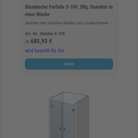
Glasdusche Farfalla 3-109, 2flg. Duschtür in
einer Nische
zwischen zwei seitlichen Wänden, nach aussen öffnend
Art.-Nr.:
Dusche-3-109
685,93 €
ab
wird bestellt für Sie
Details