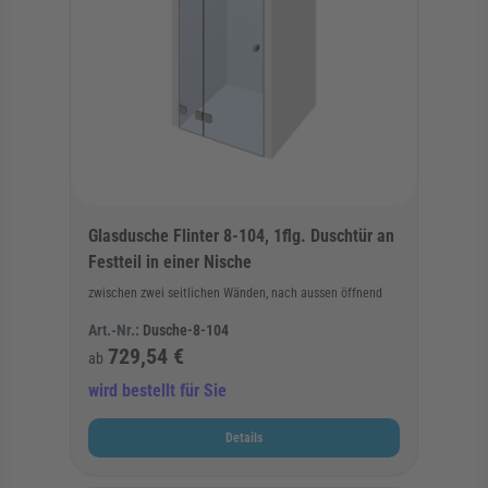
Glasdusche Flinter 8-104, 1flg. Duschtür an
Festteil in einer Nische
zwischen zwei seitlichen Wänden, nach aussen öffnend
Art.-Nr.:
Dusche-8-104
729,54 €
ab
wird bestellt für Sie
Details