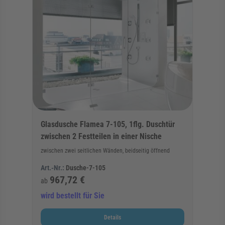
Glasdusche Flamea 7-105, 1flg. Duschtür
zwischen 2 Festteilen in einer Nische
zwischen zwei seitlichen Wänden, beidseitig öffnend
Art.-Nr.:
Dusche-7-105
967,72 €
ab
wird bestellt für Sie
Details