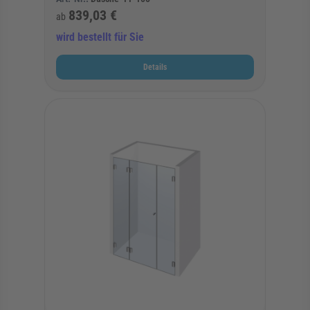
839,03 €
ab
wird bestellt für Sie
Details