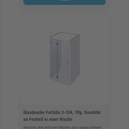
Glasdusche Farfalla 3-104, 1flg. Duschtür
an Festteil in einer Nische
zwischen zwei seitlichen Wänden, nach aussen öffnend