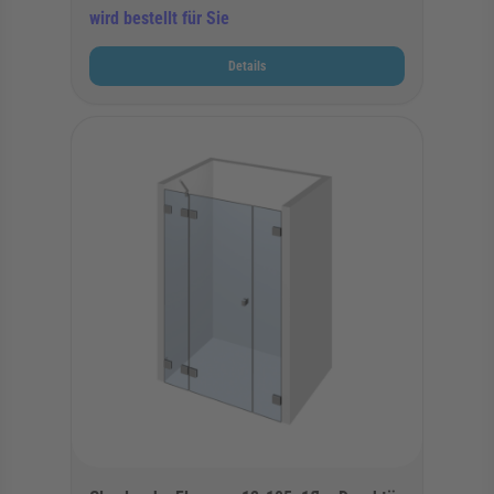
wird bestellt für Sie
Details