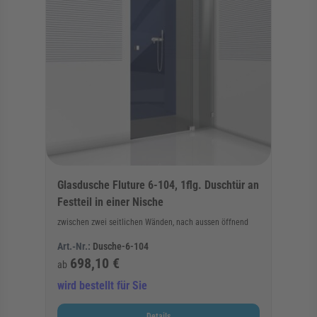
Glasdusche Fluture 6-104, 1flg. Duschtür an
Festteil in einer Nische
zwischen zwei seitlichen Wänden, nach aussen öffnend
Art.-Nr.:
Dusche-6-104
698,10 €
ab
wird bestellt für Sie
Details