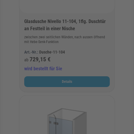
Glasdusche Nivello 11-104, 1flg. Duschtür
an Festteil in einer Nische
zwischen zwei seitlichen Wänden, nach aussen öffnend
mit Hebe-Senk-Funktion
Art.-Nr.:
Dusche-11-104
729,15 €
ab
wird bestellt für Sie
Details