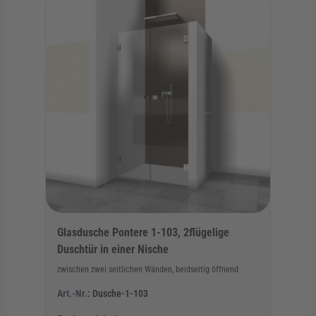
Glasdusche Pontere 1-103, 2flügelige
Duschtür in einer Nische
zwischen zwei seitlichen Wänden, beidseitig öffnend
Art.-Nr.:
Dusche-1-103