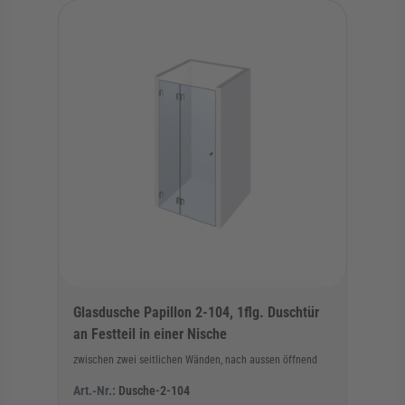
Glasdusche Papillon 2-104, 1flg. Duschtür
an Festteil in einer Nische
zwischen zwei seitlichen Wänden, nach aussen öffnend
Art.-Nr.:
Dusche-2-104