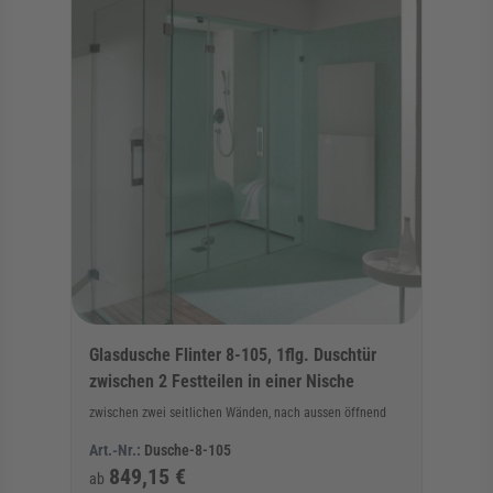
Glasdusche Flinter 8-105, 1flg. Duschtür
zwischen 2 Festteilen in einer Nische
zwischen zwei seitlichen Wänden, nach aussen öffnend
Art.-Nr.:
Dusche-8-105
849,15 €
ab