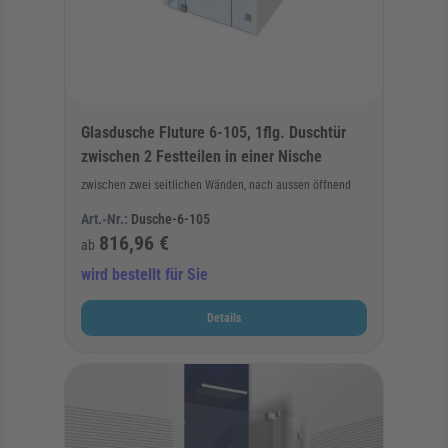
Glasdusche Fluture 6-105, 1flg. Duschtür
zwischen 2 Festteilen in einer Nische
zwischen zwei seitlichen Wänden, nach aussen öffnend
Art.-Nr.:
Dusche-6-105
816,96 €
ab
wird bestellt für Sie
Details