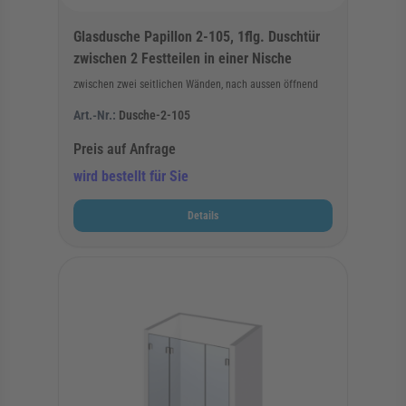
Glasdusche Papillon 2-105, 1flg. Duschtür
zwischen 2 Festteilen in einer Nische
zwischen zwei seitlichen Wänden, nach aussen öffnend
Art.-Nr.:
Dusche-2-105
Preis auf Anfrage
wird bestellt für Sie
Details