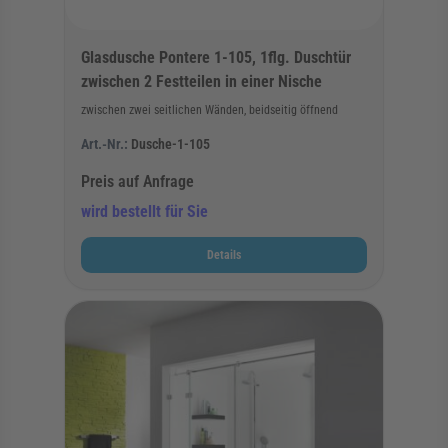
Glasdusche Pontere 1-105, 1flg. Duschtür
zwischen 2 Festteilen in einer Nische
zwischen zwei seitlichen Wänden, beidseitig öffnend
Art.-Nr.:
Dusche-1-105
Preis auf Anfrage
wird bestellt für Sie
Details