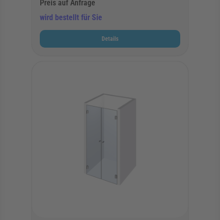
Preis auf Anfrage
wird bestellt für Sie
Details