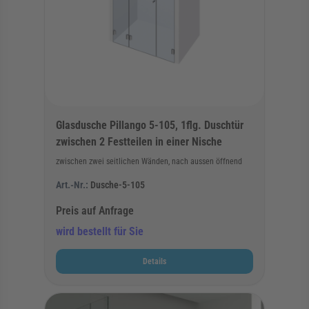
Glasdusche Pillango 5-105, 1flg. Duschtür
zwischen 2 Festteilen in einer Nische
zwischen zwei seitlichen Wänden, nach aussen öffnend
Art.-Nr.:
Dusche-5-105
Preis auf Anfrage
wird bestellt für Sie
Details