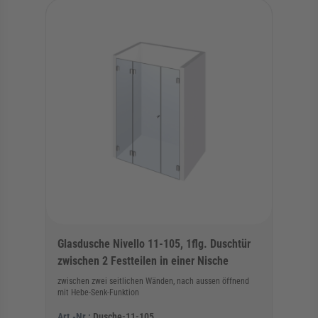
Glasdusche Nivello 11-105, 1flg. Duschtür
zwischen 2 Festteilen in einer Nische
zwischen zwei seitlichen Wänden, nach aussen öffnend
mit Hebe-Senk-Funktion
Art.-Nr.:
Dusche-11-105