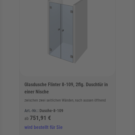
Glasdusche Flinter 8-109, 2flg. Duschtür in
einer Nische
zwischen zwei seitlichen Wänden, nach aussen öffnend
Art.-Nr.:
Dusche-8-109
751,91 €
ab
wird bestellt für Sie