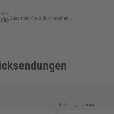
Suche
Rücksendungen
Bestellung finden nach