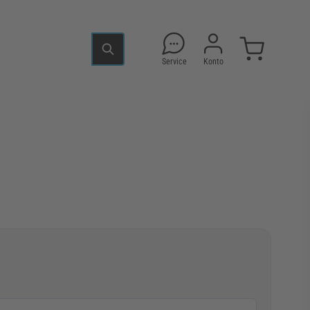
Service
Konto