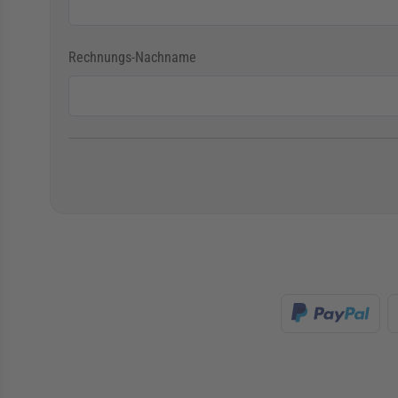
Rechnungs-Nachname