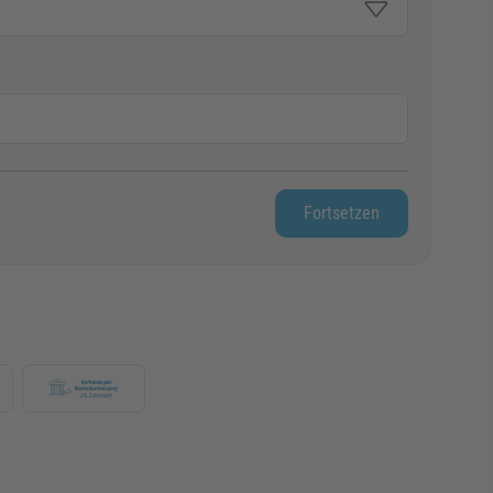
Fortsetzen