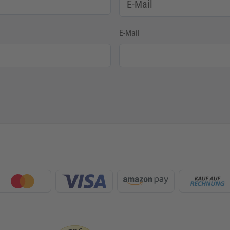
E-Mail