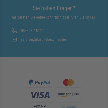
Sie haben Fragen?
Wir beraten Sie gerne schriftlich oder rufen Sie uns an.
034498 / 81999-0
service@glasundbeschlag.de