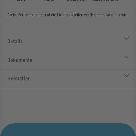
Preis, Versandkosten und die Lieferzeit teilen wir Ihnen im Angebot mit.
Details
Dokumente
Hersteller