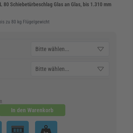
80 Schiebetürbeschlag Glas an Glas, bis 1.310 mm
bis zu 80 kg Flügelgewicht
en
In den Warenkorb