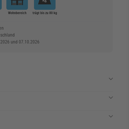
Wohnbereich
trägt bis zu 80 kg
en
tschland
.2026 und 07.10.2026