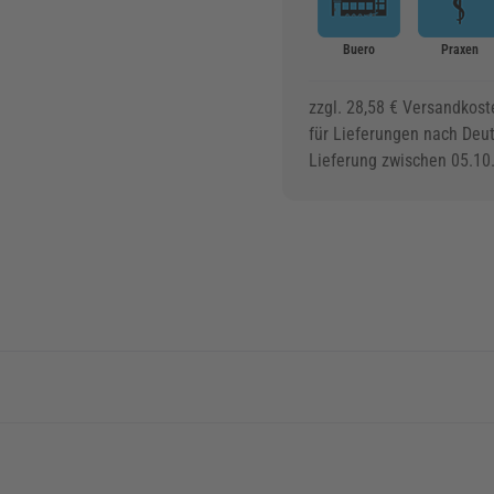
Buero
Praxen
zzgl. 28,58 € Versandkost
für Lieferungen nach Deu
Lieferung zwischen 05.10