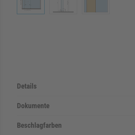
Details
Dokumente
Beschlagfarben