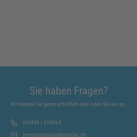
Sie haben Fragen?
Wir beraten Sie gerne schriftlich oder rufen Sie uns an.
034498 / 81999-0
service@glasundbeschlag.de