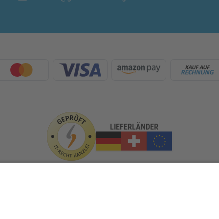
LIEFERLÄNDER