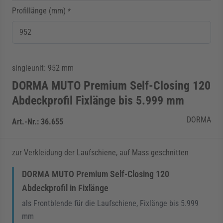
Profillänge (mm)
*
singleunit: 952 mm
DORMA MUTO Premium Self-Closing 120
Abdeckprofil Fixlänge bis 5.999 mm
DORMA
Art.-Nr.:
36.655
zur Verkleidung der Laufschiene, auf Mass geschnitten
DORMA MUTO Premium Self-Closing 120
Abdeckprofil in Fixlänge
als Frontblende für die Laufschiene, Fixlänge bis 5.999
mm