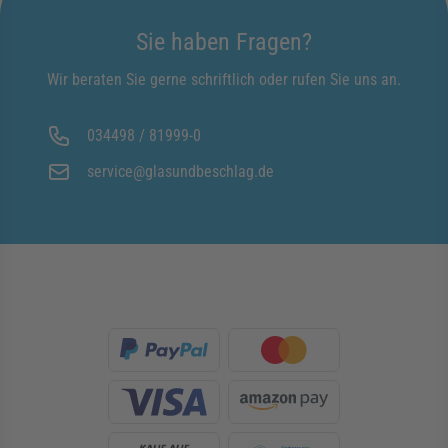
Sie haben Fragen?
Wir beraten Sie gerne schriftlich oder rufen Sie uns an.
034498 / 81999-0
service@glasundbeschlag.de