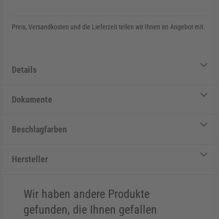
Preis, Versandkosten und die Lieferzeit teilen wir Ihnen im Angebot mit.
Details
Dokumente
Beschlagfarben
Hersteller
Wir haben andere Produkte
gefunden, die Ihnen gefallen