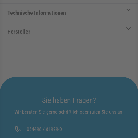
Technische Informationen
Hersteller
Sie haben Fragen?
Wir beraten Sie gerne schriftlich oder rufen Sie uns an.
034498 / 81999-0