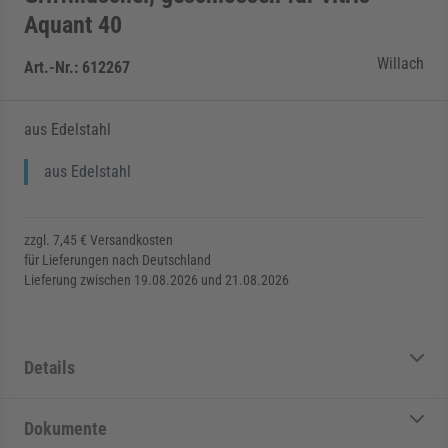
Aquant 40
Willach
Art.-Nr.:
612267
aus Edelstahl
aus Edelstahl
zzgl. 7,45 € Versandkosten
für Lieferungen nach Deutschland
Lieferung zwischen 19.08.2026 und 21.08.2026
Details
Dokumente