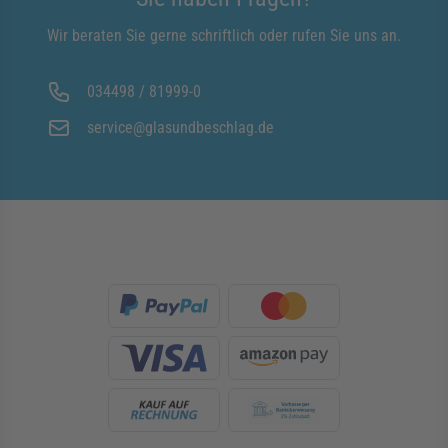
Wir beraten Sie gerne schriftlich oder rufen Sie uns an.
034498 / 81999-0
service@glasundbeschlag.de