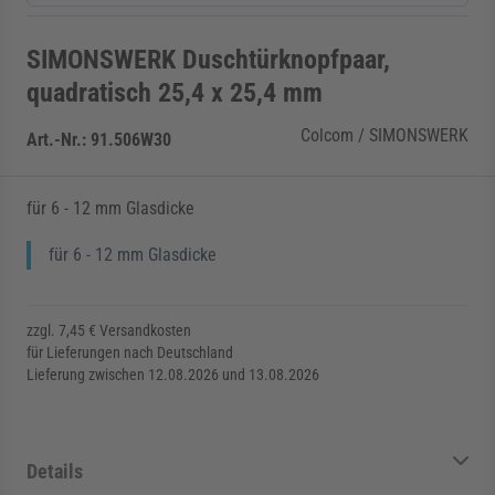
SIMONSWERK Duschtürknopfpaar,
quadratisch 25,4 x 25,4 mm
Colcom / SIMONSWERK
Art.-Nr.:
91.506W30
für 6 - 12 mm Glasdicke
für 6 - 12 mm Glasdicke
zzgl. 7,45 € Versandkosten
für Lieferungen nach Deutschland
Lieferung zwischen 12.08.2026 und 13.08.2026
Details