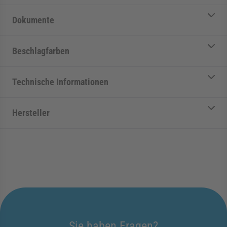
Dokumente
Beschlagfarben
Technische Informationen
Hersteller
Sie haben Fragen?