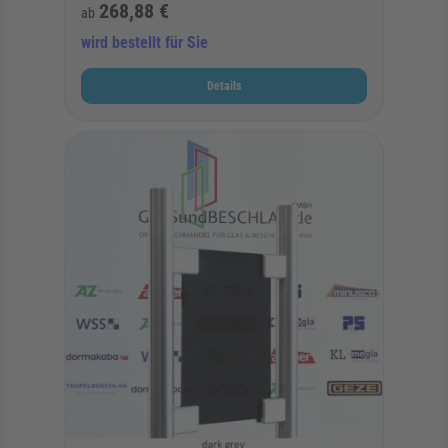
268,88 €
ab
wird bestellt für Sie
Details