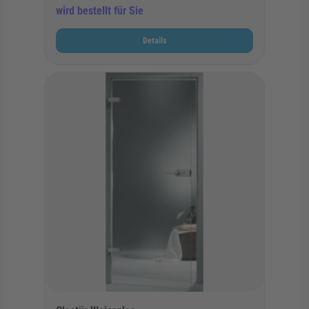
wird bestellt für Sie
Details