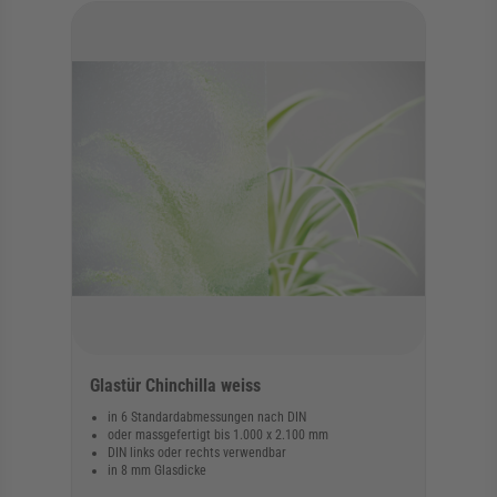
Glastür Chinchilla weiss
in 6 Standardabmessungen nach DIN
oder massgefertigt bis 1.000 x 2.100 mm
DIN links oder rechts verwendbar
in 8 mm Glasdicke