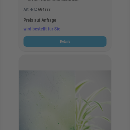
Art.-Nr.:
6G4888
Preis auf Anfrage
wird bestellt für Sie
Details