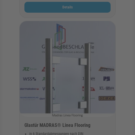
Details
Glastür MADRAS® Linea Flooring
in 6 Standardabmessungen nach DIN