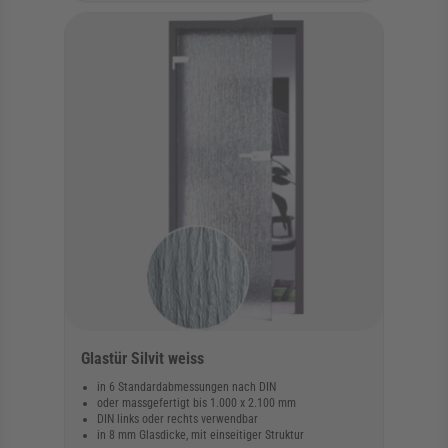
Glastür Silvit weiss
in 6 Standardabmessungen nach DIN
oder massgefertigt bis 1.000 x 2.100 mm
DIN links oder rechts verwendbar
in 8 mm Glasdicke, mit einseitiger Struktur