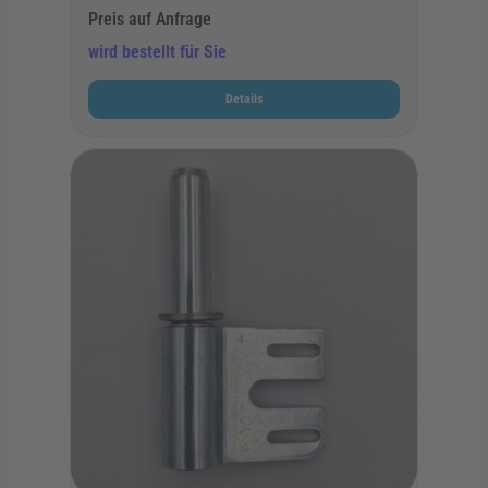
Preis auf Anfrage
wird bestellt für Sie
Details