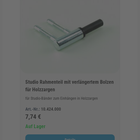
Studio Rahmenteil mit verlängertem Bolzen
für Holzzargen
für Studio-Bänder zum Einhängen in Holzzargen
Art.-Nr.:
10.424.000
7,74 €
Auf Lager