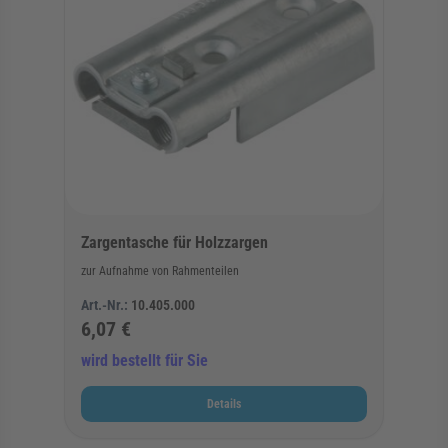
Zargentasche für Holzzargen
zur Aufnahme von Rahmenteilen
Art.-Nr.:
10.405.000
6,07 €
wird bestellt für Sie
Details