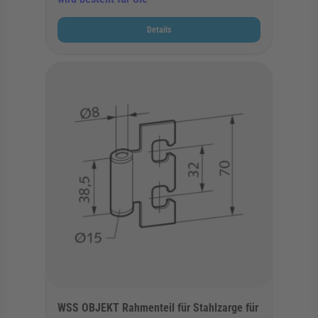
Details
WSS OBJEKT Rahmenteil für Stahlzarge für