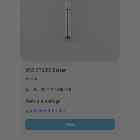
WSS STUDIO Bolzen
verzinkt
Art.-Nr.:
20.912.0000.010
Preis auf Anfrage
wird bestellt für Sie
Details