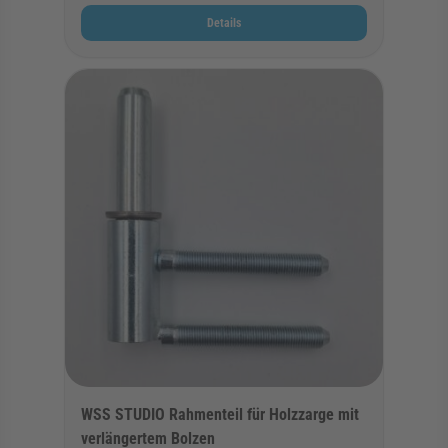
Details
WSS STUDIO Rahmenteil für Holzzarge mit
verlängertem Bolzen