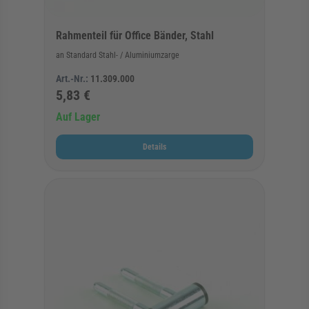
Rahmenteil für Office Bänder, Stahl
an Standard Stahl- / Aluminiumzarge
Art.-Nr.:
11.309.000
5,83 €
Auf Lager
Details