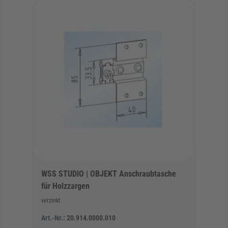
WSS STUDIO | OBJEKT Anschraubtasche
für Holzzargen
verzinkt
Art.-Nr.:
20.914.0000.010