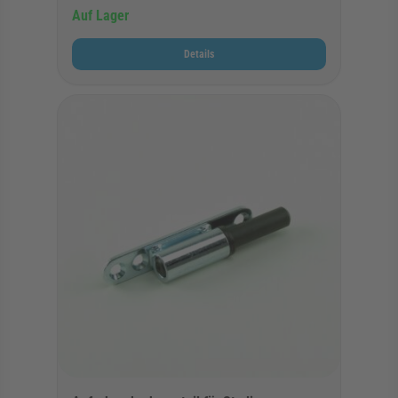
Auf Lager
Details