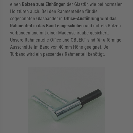
einen
Bolzen zum Einhängen
der Glastür, wie bei normalen
Holztüren auch. Bei den Rahmenteilen für die
sogenannten Glasbänder in
Office-Ausführung wird das
Rahmenteil in das Band eingeschoben
und mittels Bolzen
verbunden und mit einer Madenschraube gesichert.
Unsere Rahmenteile Office und OBJEKT sind für u-förmige
Ausschnitte im Band von 40 mm Höhe geeignet. Je
Türband wird ein passendes Rahmenteil benötigt.