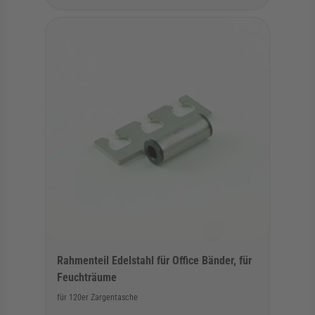
Rahmenteil Edelstahl für Office Bänder, für
Feuchträume
für 120er Zargentasche