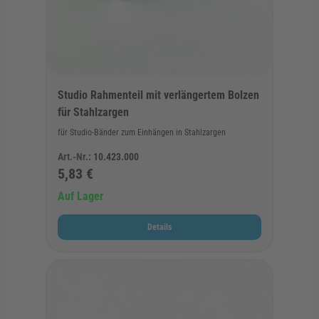
Studio Rahmenteil mit verlängertem Bolzen
für Stahlzargen
für Studio-Bänder zum Einhängen in Stahlzargen
Art.-Nr.:
10.423.000
5,83 €
Auf Lager
Details