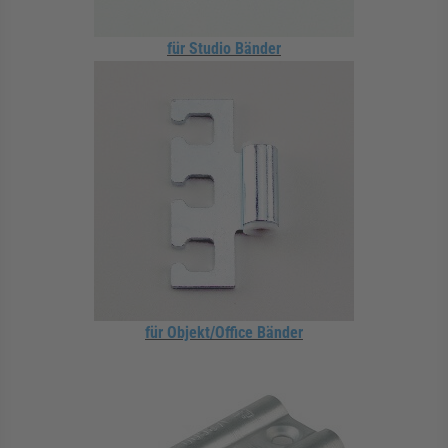
für Studio Bänder
für Objekt/Office Bänder