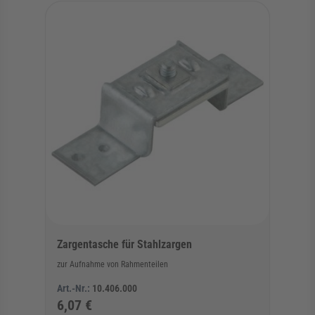
Zargentasche für Stahlzargen
zur Aufnahme von Rahmenteilen
Art.-Nr.:
10.406.000
6,07 €