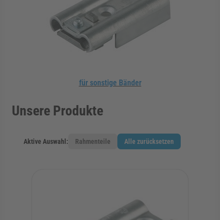
für sonstige Bänder
Unsere Produkte
Aktive Auswahl:
Rahmenteile
Alle zurücksetzen