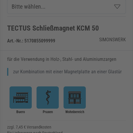
TECTUS Schließmagnet KCM 50
SIMONSWERK
Art.-Nr.:
5170855099999
für die Verwendung in Holz-, Stahl- und Aluminiumzargen
zur Kombination mit einer Magnetplatte an einer Glastür
Buero
Praxen
Wohnbereich
zzgl. 7,45 € Versandkosten