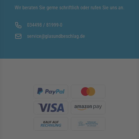
Wir beraten Sie gerne schriftlich oder rufen Sie uns an.
034498 / 81999-0
service@glasundbeschlag.de