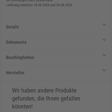
für Lieferungen nach Deutschland
Lieferung zwischen 18.08.2026 und 20.08.2026
Details
Dokumente
Beschlagfarben
Hersteller
Wir haben andere Produkte
gefunden, die Ihnen gefallen
könnten!