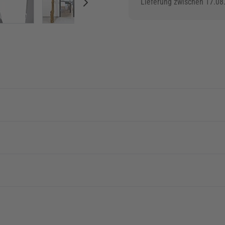
Lieferung zwischen 17.08