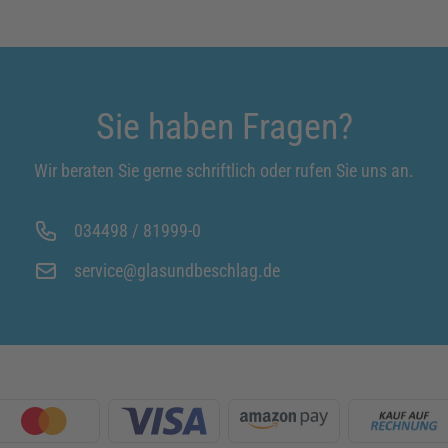
Sie haben Fragen?
Wir beraten Sie gerne schriftlich oder rufen Sie uns an.
034498 / 81999-0
service@glasundbeschlag.de