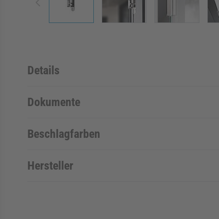
Details
Dokumente
Beschlagfarben
Hersteller