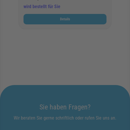
wird bestellt für Sie
Details
Sie haben Fragen?
Wir beraten Sie gerne schriftlich oder rufen Sie uns an.