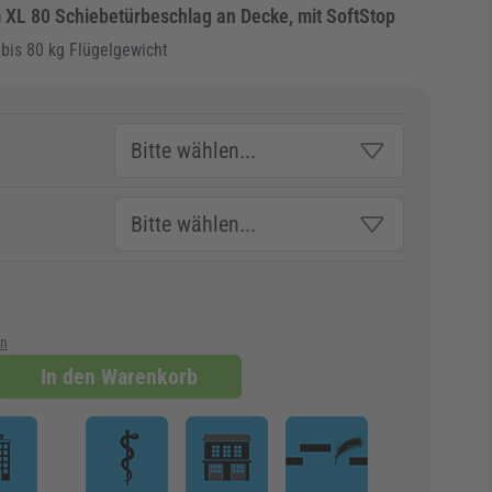
 80 Schiebetürbeschlag an Decke, mit SoftStop
 bis 80 kg Flügelgewicht
en
In den Warenkorb