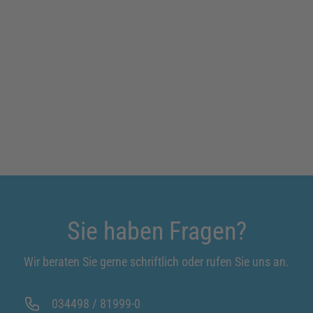
Sie haben Fragen?
Wir beraten Sie gerne schriftlich oder rufen Sie uns an.
034498 / 81999-0