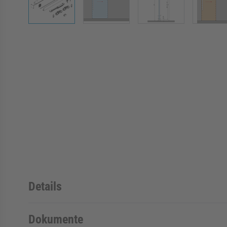
Details
Dokumente