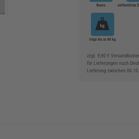
Buero
oeffentliche 
trägt bis zu 80 kg
zzgl. 9,90 € Versandkoste
für Lieferungen nach Deu
Lieferung zwischen 06.10