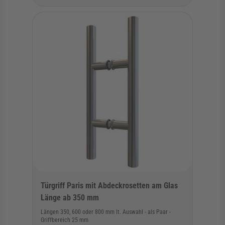
Türgriff Paris mit Abdeckrosetten am Glas
Länge ab 350 mm
Längen 350, 600 oder 800 mm lt. Auswahl - als Paar -
Griffbereich 25 mm