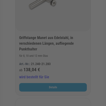
Griffstange Manet aus Edelstahl, in
verschiedenen Längen, aufliegende
Punkthalter
für 8, 10 und 12 mm Glas
Art.-Nr.:
21.240-21.283
138,04 €
ab
wird bestellt für Sie
Details