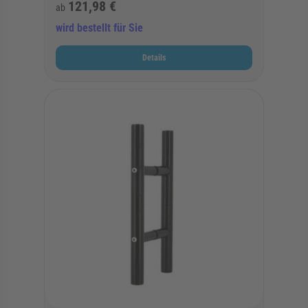
121,98 €
ab
wird bestellt für Sie
Details