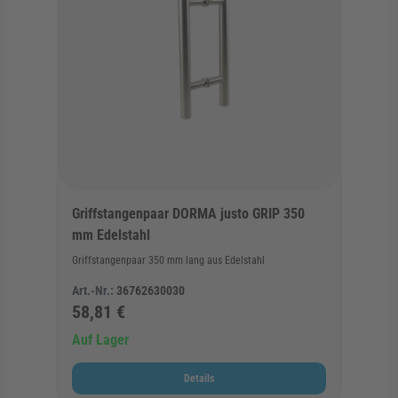
Griffstangenpaar DORMA justo GRIP 350
mm Edelstahl
Griffstangenpaar 350 mm lang aus Edelstahl
Art.-Nr.:
36762630030
58,81 €
Auf Lager
Details