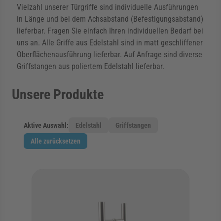
Vielzahl unserer Türgriffe sind individuelle Ausführungen
in Länge und bei dem Achsabstand (Befestigungsabstand)
lieferbar. Fragen Sie einfach Ihren individuellen Bedarf bei
uns an. Alle Griffe aus Edelstahl sind in matt geschliffener
Oberflächenausführung lieferbar. Auf Anfrage sind diverse
Griffstangen aus poliertem Edelstahl lieferbar.
Unsere Produkte
Aktive Auswahl:
Edelstahl
Griffstangen
Alle zurücksetzen