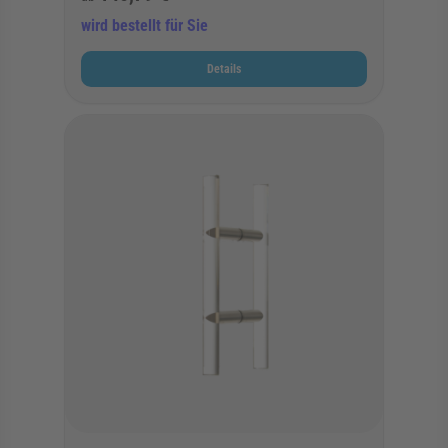
wird bestellt für Sie
Details