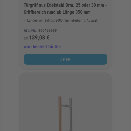
Türgriff aus Edelstahl Drm. 25 oder 30 mm -
Griffbereich rund ab Länge 350 mm
in Längen von 350 bis 2000 mm lieferbar lt. Auswahl
Art.-Nr.:
900499999
139,08 €
ab
wird bestellt für Sie
Details