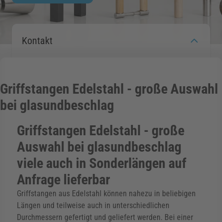
rmenü für Kategorie Zargen anzeigen
Kontakt
rmenü für Kategorie Aussenverglasung anzei
Griffstangen Edelstahl - große Auswahl
rmenü für Kategorie Angebote anzeigen
bei glasundbeschlag
Griffstangen Edelstahl - große
Auswahl bei glasundbeschlag
viele auch in Sonderlängen auf
Anfrage lieferbar
Griffstangen aus Edelstahl können nahezu in beliebigen
Längen und teilweise auch in unterschiedlichen
Durchmessern gefertigt und geliefert werden. Bei einer