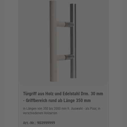
Türgriff aus Holz und Edelstahl Drm. 30 mm
- Griffbereich rund ab Länge 350 mm
in Längen von 350 bis 2000 mm lt. Auswahl - als Paar, in
verschiedenen Holzarten
Art.-Nr.:
903999999