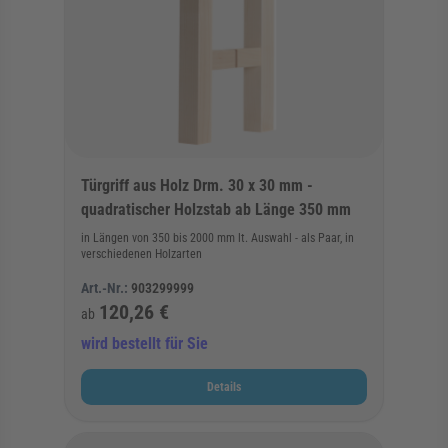
Türgriff aus Holz Drm. 30 x 30 mm -
quadratischer Holzstab ab Länge 350 mm
in Längen von 350 bis 2000 mm lt. Auswahl - als Paar, in
verschiedenen Holzarten
Art.-Nr.:
903299999
120,26 €
ab
wird bestellt für Sie
Details