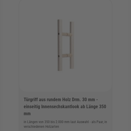
Türgriff aus rundem Holz Drm. 30 mm -
einseitig Innensechskantlook ab Länge 350
mm
in Längen von 350 bis 2.000 mm laut Auswahl - als Paar, in
verschiedenen Holzarten