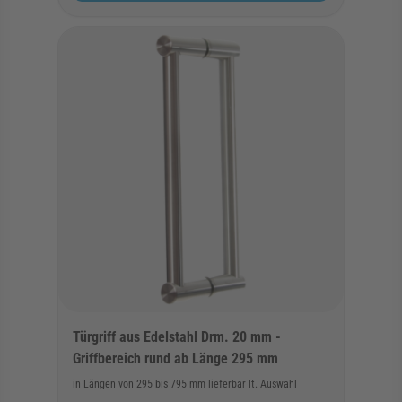
Türgriff aus Edelstahl Drm. 20 mm -
Griffbereich rund ab Länge 295 mm
in Längen von 295 bis 795 mm lieferbar lt. Auswahl