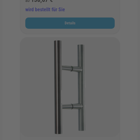
ab
wird bestellt für Sie
Details