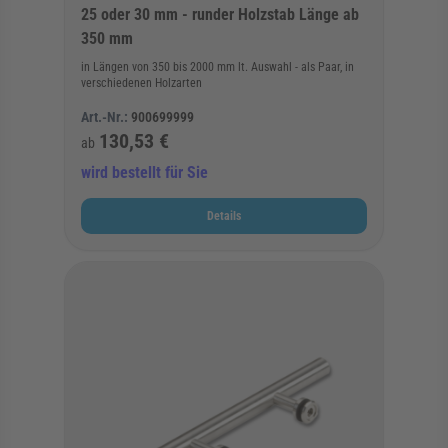
25 oder 30 mm - runder Holzstab Länge ab
350 mm
in Längen von 350 bis 2000 mm lt. Auswahl - als Paar, in
verschiedenen Holzarten
Art.-Nr.:
900699999
130,53 €
ab
wird bestellt für Sie
Details