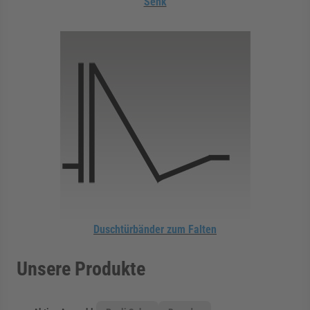
Senk
Duschtürbänder zum Falten
Unsere Produkte