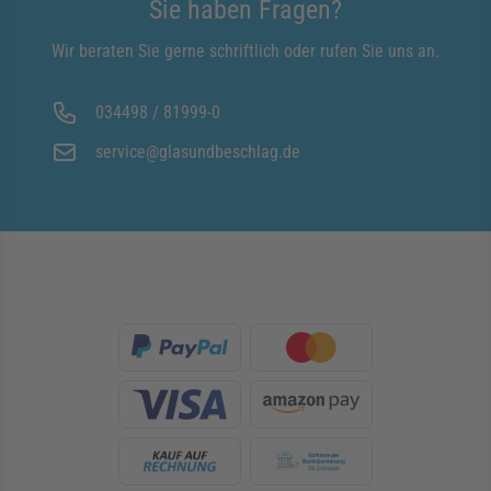
Sie haben Fragen?
Wir beraten Sie gerne schriftlich oder rufen Sie uns an.
034498 / 81999-0
service@glasundbeschlag.de